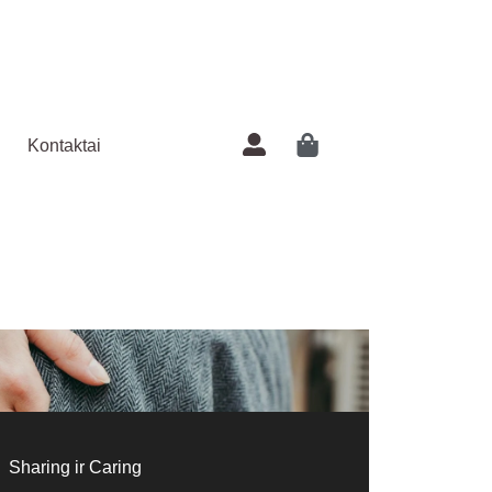
Kontaktai
Sharing ir Caring