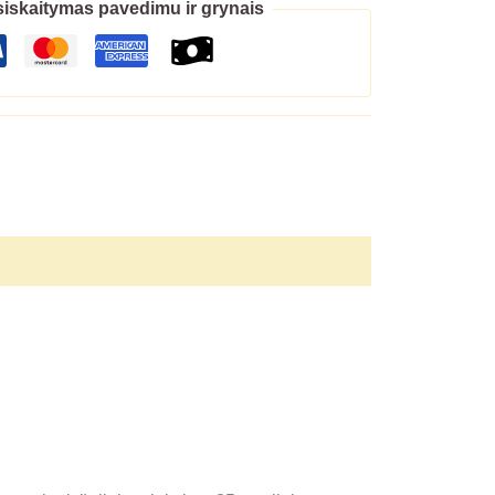
iskaitymas pavedimu ir grynais