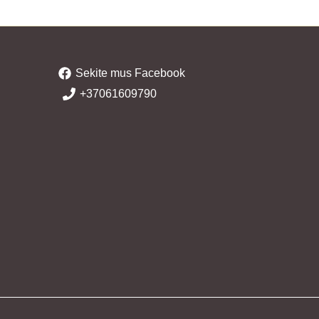
Sekite mus Facebook
+37061609790