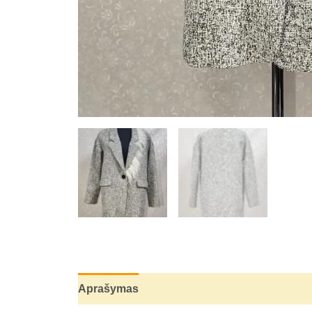
Aprašymas