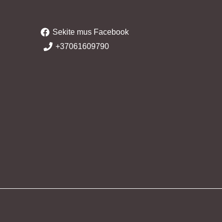
Sekite mus Facebook
+37061609790