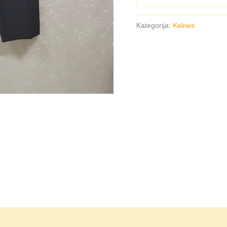
Kategorija:
Kelnės