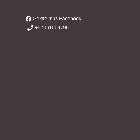
Sekite mus Facebook
+37061609790