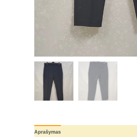
Aprašymas