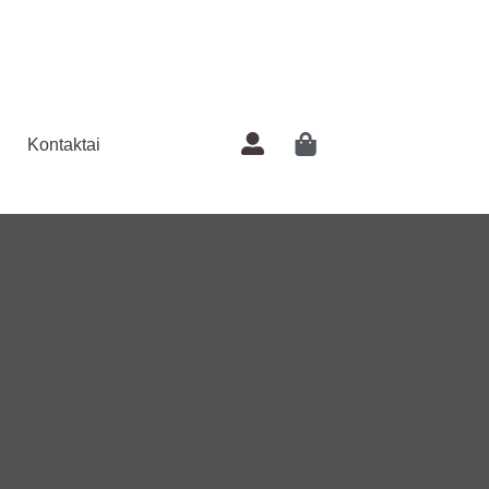
Kontaktai