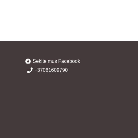
Sekite mus Facebook
+37061609790