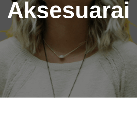
Aksesuarai